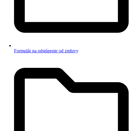
Formulár na odstúpenie od zmluvy