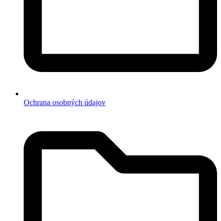
Ochrana osobných údajov