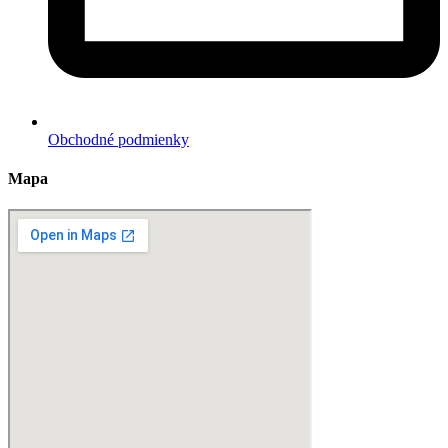
Obchodné podmienky
Mapa