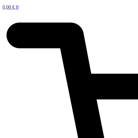
0,00
€
0