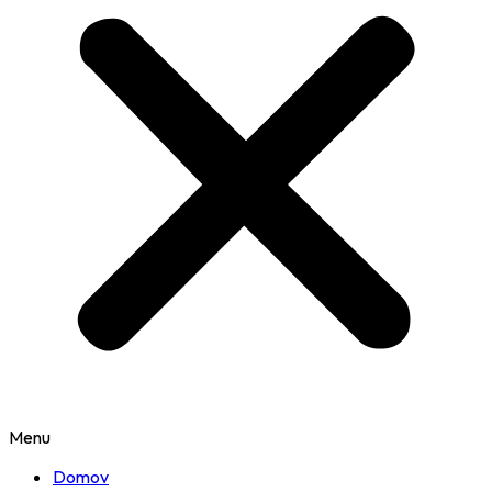
Menu
Domov