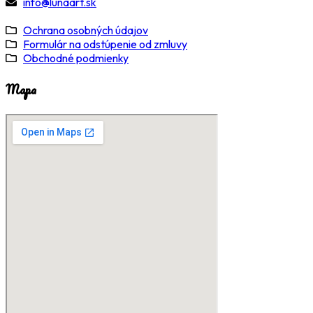
info@lunaart.sk
Ochrana osobných údajov
Formulár na odstúpenie od zmluvy
Obchodné podmienky
Mapa