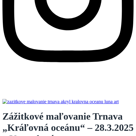
Zážitkové maľovanie Trnava
„Kráľovná oceánu“ – 28.3.2025