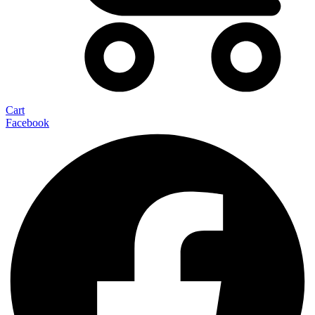
Cart
Facebook