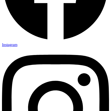
Instagram