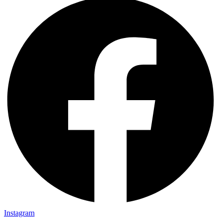
Instagram