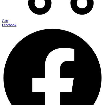
Cart
Facebook