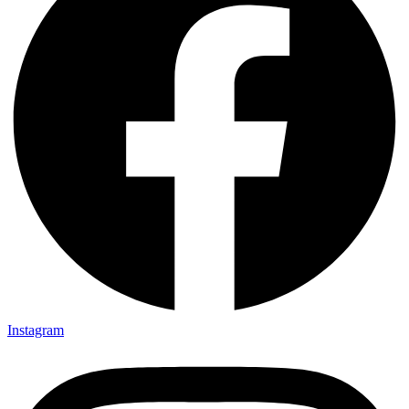
Instagram