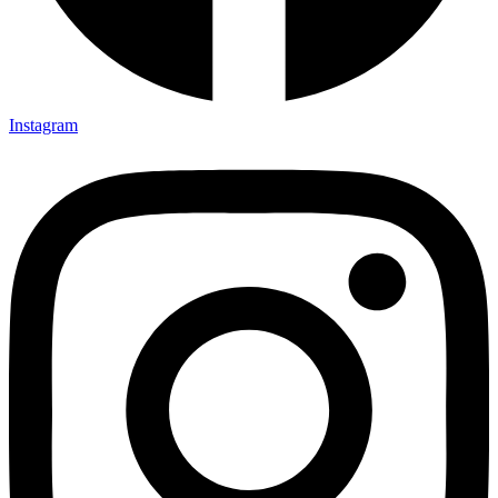
Instagram