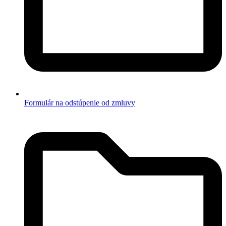
Formulár na odstúpenie od zmluvy