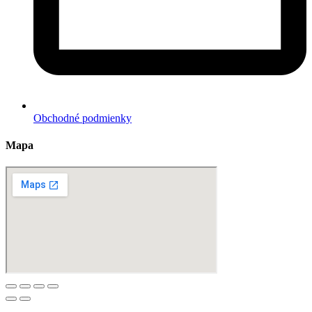
Obchodné podmienky
Mapa