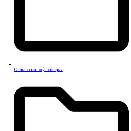
Ochrana osobných údajov