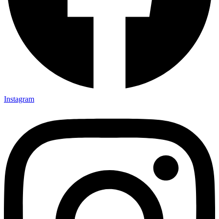
Instagram