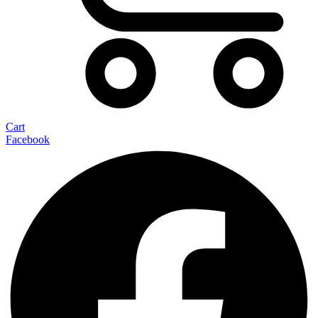
Cart
Facebook