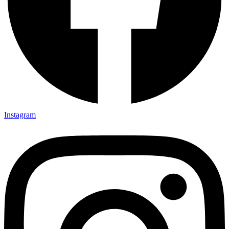
Instagram