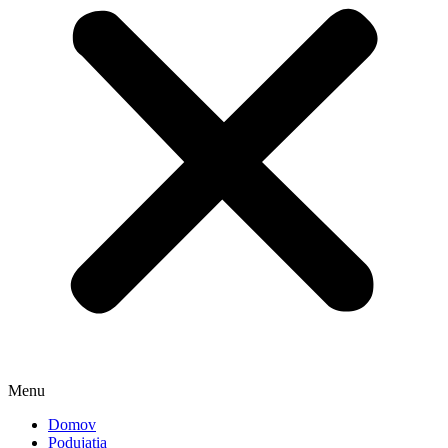
Menu
Domov
Podujatia