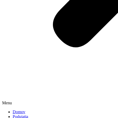
Menu
Domov
Podujatia