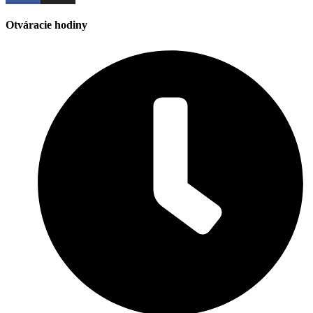
Otváracie hodiny