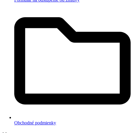
Obchodné podmienky