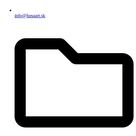
info@lunaart.sk